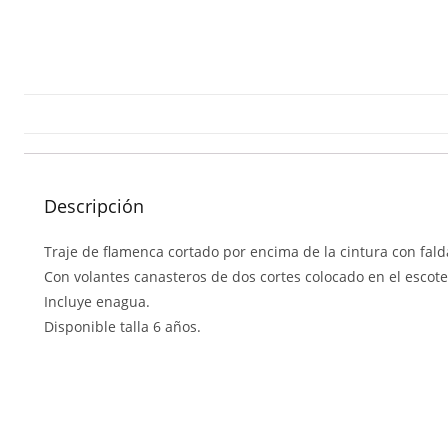
Descripción
Traje de flamenca cortado por encima de la cintura con fald
Con volantes canasteros de dos cortes colocado en el esco
Incluye enagua.
Disponible talla 6 años.