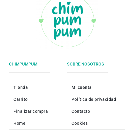
CHIMPUMPUM
SOBRE NOSOTROS
Tienda
Mi cuenta
Carrito
Política de privacidad
Finalizar compra
Contacto
Home
Cookies