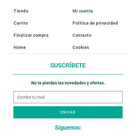
Tienda
Mi cuenta
Carrito
Política de privacidad
Finalizar compra
Contacto
Home
Cookies
SUSCRÍBETE
No te pierdas las novedades y ofertas.
ENVIAR
Síguenos: