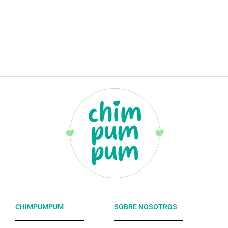
CHIMPUMPUM
SOBRE NOSOTROS