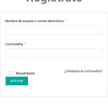
Nombre de usuario o correo electrónico
*
Contraseña
*
¿Olvidaste la contraseña?
Recuérdame
ACCESO