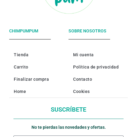
CHIMPUMPUM
SOBRE NOSOTROS
Tienda
Mi cuenta
Carrito
Política de privacidad
Finalizar compra
Contacto
Home
Cookies
SUSCRÍBETE
No te pierdas las novedades y ofertas.