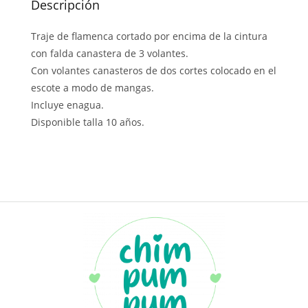
Descripción
Traje de flamenca cortado por encima de la cintura
con falda canastera de 3 volantes.
Con volantes canasteros de dos cortes colocado en el
escote a modo de mangas.
Incluye enagua.
Disponible talla 10 años.