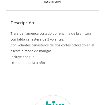
DESCRIPCIÓN
Descripción
Traje de flamenca cortado por encima de la cintura
con falda canastera de 3 volantes.
Con volantes canasteros de dos cortes colocado en el
escote a modo de mangas.
Incluye enagua.
Disponible talla 3 años.