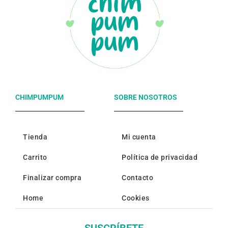
CHIMPUMPUM
SOBRE NOSOTROS
Tienda
Mi cuenta
Carrito
Política de privacidad
Finalizar compra
Contacto
Home
Cookies