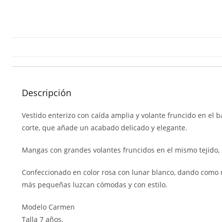
Descripción
Vestido enterizo con caída amplia y volante fruncido en el 
corte, que añade un acabado delicado y elegante.
Mangas con grandes volantes fruncidos en el mismo tejido,
Confeccionado en color rosa con lunar blanco, dando como r
más pequeñas luzcan cómodas y con estilo.
Modelo Carmen
Talla 7 años.