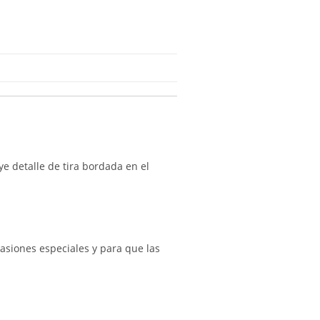
e detalle de tira bordada en el
asiones especiales y para que las