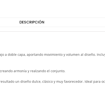
DESCRIPCIÓN
bajo a doble capa, aportando movimiento y volumen al diseño. Incluy
 creando armonía y realzando el conjunto.
esultado un diseño dulce, clásico y muy favorecedor. Ideal para oc