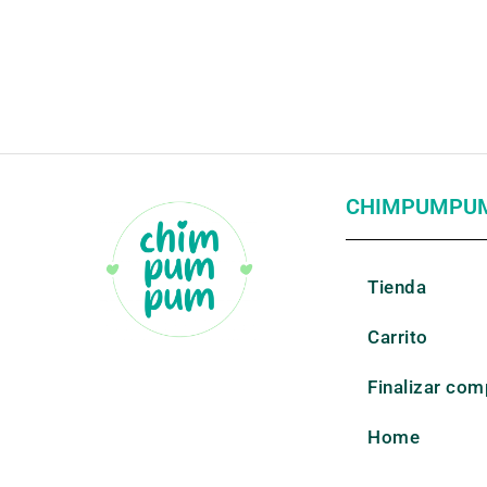
CHIMPUMPU
Tienda
Carrito
Finalizar com
Home