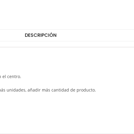
DESCRIPCIÓN
 el centro.
más unidades, añadir más cantidad de producto.