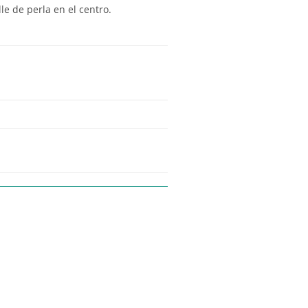
le de perla en el centro.