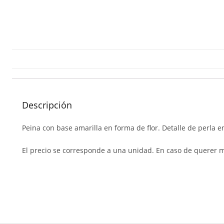
Descripción
Peina con base amarilla en forma de flor. Detalle de perla en
El precio se corresponde a una unidad. En caso de querer 