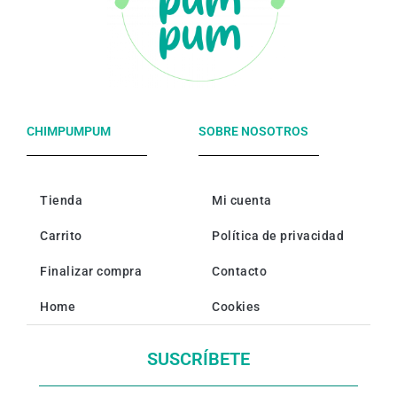
CHIMPUMPUM
SOBRE NOSOTROS
Tienda
Mi cuenta
Carrito
Política de privacidad
Finalizar compra
Contacto
Home
Cookies
SUSCRÍBETE