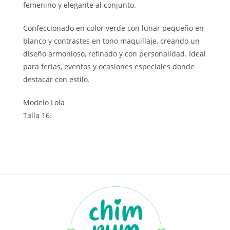
femenino y elegante al conjunto.
Confeccionado en color verde con lunar pequeño en
blanco y contrastes en tono maquillaje, creando un
diseño armonioso, refinado y con personalidad. Ideal
para ferias, eventos y ocasiones especiales donde
destacar con estilo.
Modelo Lola
Talla 16.