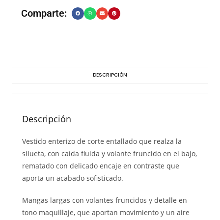
Comparte:
DESCRIPCIÓN
Descripción
Vestido enterizo de corte entallado que realza la
silueta, con caída fluida y volante fruncido en el bajo,
rematado con delicado encaje en contraste que
aporta un acabado sofisticado.
Mangas largas con volantes fruncidos y detalle en
tono maquillaje, que aportan movimiento y un aire